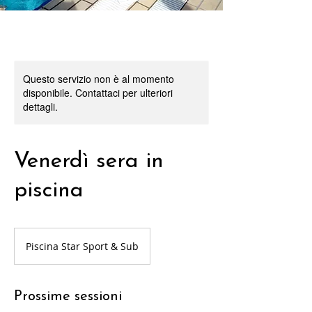
Questo servizio non è al momento
disponibile. Contattaci per ulteriori
dettagli.
Venerdì sera in
piscina
Piscina Star Sport & Sub
Prossime sessioni