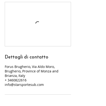
Dettagli di contatto
Forus Brugherio, Via Aldo Moro,
Brugherio, Province of Monza and
Brianza, Italy
+ 3460822616
info@starsportesub.com